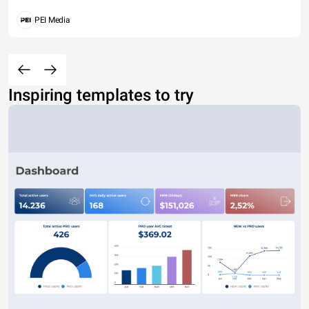
PEI Media
Inspiring templates to try