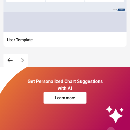
User Template
Get Personalized Chart Suggestions
with AI
Learn more