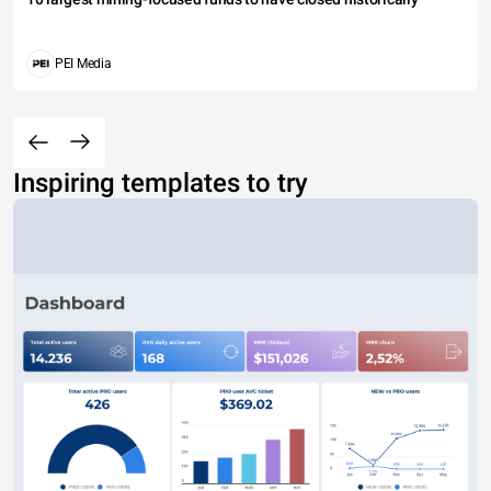
PEI Media
Inspiring templates to try