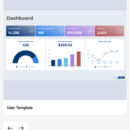
User Template