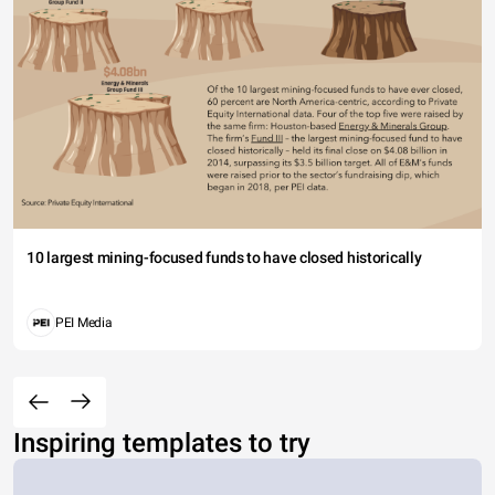
10 largest mining-focused funds to have closed historically
PEI Media
Inspiring templates to try