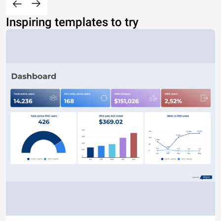
Inspiring templates to try