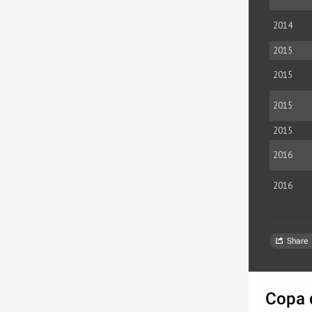
2014
2015
2015
2015
2015
2016
2016
Share
Copa d