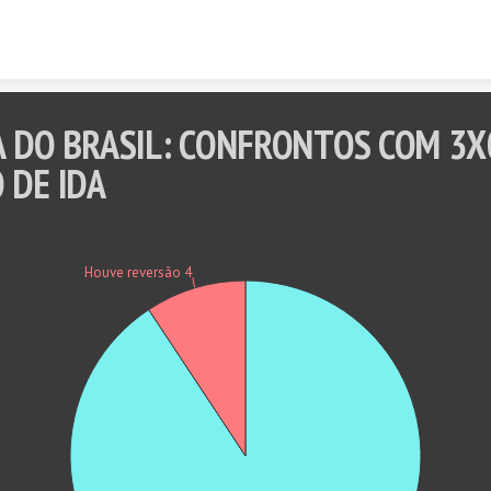
Skip to content
A DO BRASIL: CONFRONTOS COM 3X
 DE IDA
Houve reversão 4