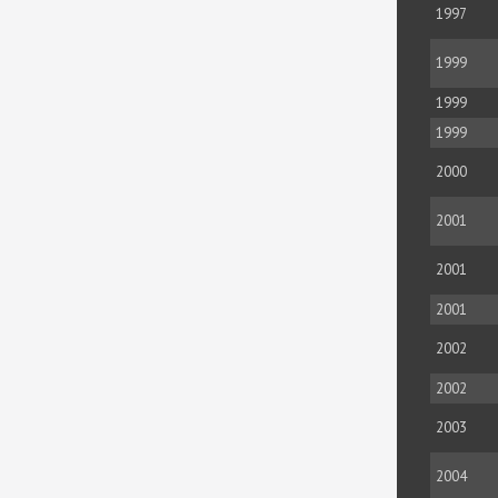
1997
1999
1999
1999
2000
2001
2001
2001
2002
2002
2003
2004