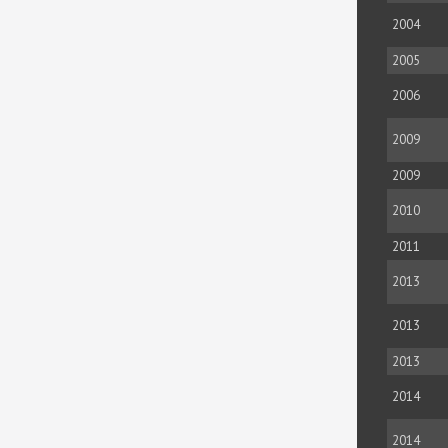
2004
2005
2006
2009
2009
2010
2011
2013
2013
2013
2014
2014