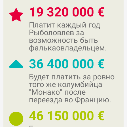
19 320 000 €
Платит каждый год
Рыболовлев за
возможность быть
фалькаовладельцем.
36 400 000 €
Будет платить за ровно
того же колумбийца
"Монако" после
переезда во Францию.
46 150 000 €