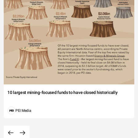
10 largest mining-focused funds to have closed historically
PEI Media