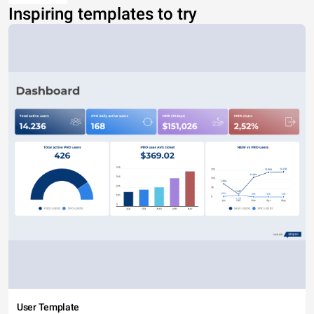
Inspiring templates to try
User Template