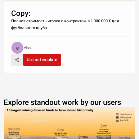
Copy:
Полная стоимость игрока с контрактом в 1 000 000 € для
футбольного клуба
ellio
Use as template
Explore standout work by our users