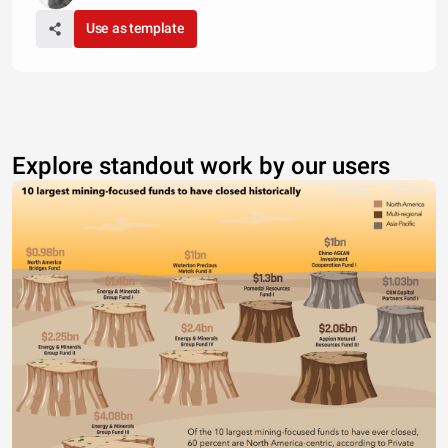
Use as template
Explore standout work by our users