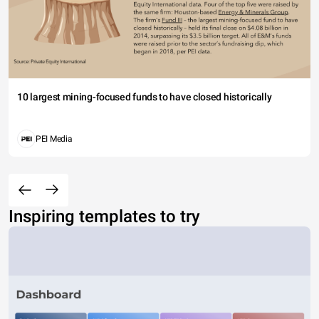
10 largest mining-focused funds to have closed historically
PEI Media
Inspiring templates to try