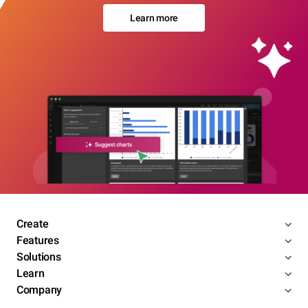
Learn more
Create
Features
Solutions
Learn
Company