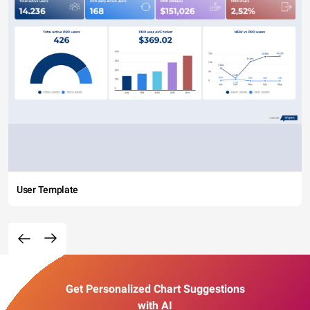
User Template
Get Personalized Chart Suggestions
with AI