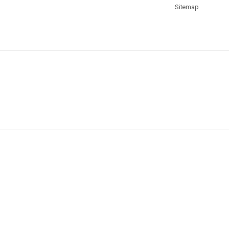
Sitemap