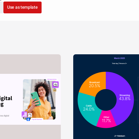
Use as template