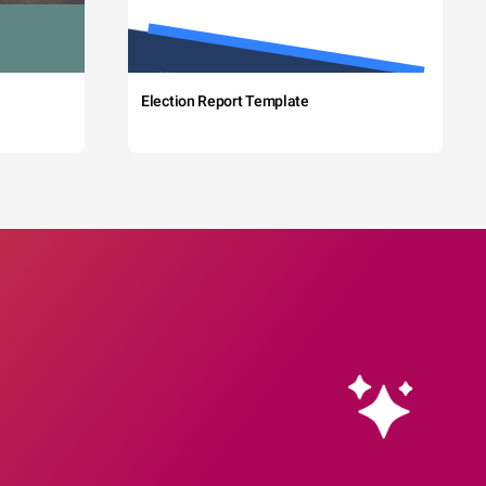
Election Report Template