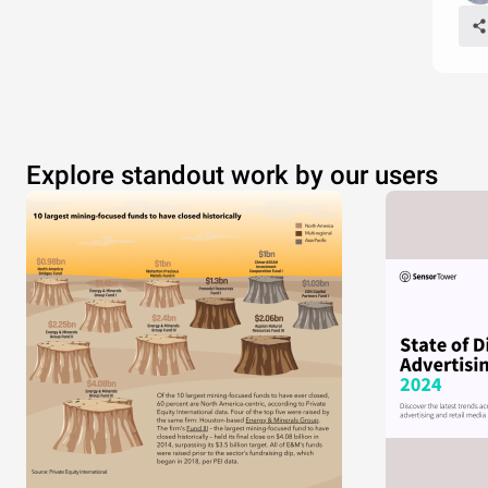
Explore standout work by our users