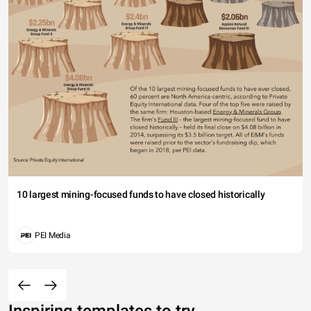
10 largest mining-focused funds to have closed historically
PEI Media