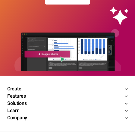
Create
Features
Solutions
Learn
Company