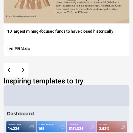
10 largest mining-focused funds to have closed historically
PEI Media
Inspiring templates to try