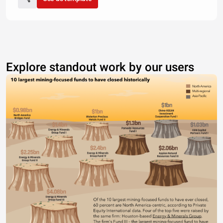
Explore standout work by our users