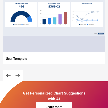
User Template
Get Personalized Chart Suggestions
with AI
Learn more