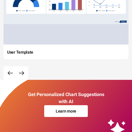
User Template
Get Personalized Chart Suggestions
with AI
Learn more