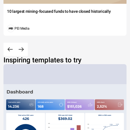
10 largest mining-focused funds to have closed historically
PEI Media
Inspiring templates to try