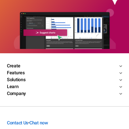
Create
Features
Solutions
Learn
Company
Contact Us
Chat now
•