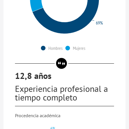
69%
Hombres
Mujeres
12,8 años
Experiencia profesional a
tiempo completo
Procedencia académica
6%