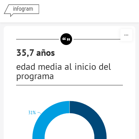
Skip to content
35,7 años
edad media al inicio del
programa
31%