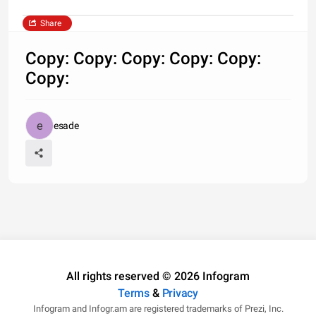
Share
Copy: Copy: Copy: Copy: Copy:
Copy:
esade
All rights reserved © 2026 Infogram
Terms
&
Privacy
Infogram and Infogr.am are registered trademarks of Prezi, Inc.