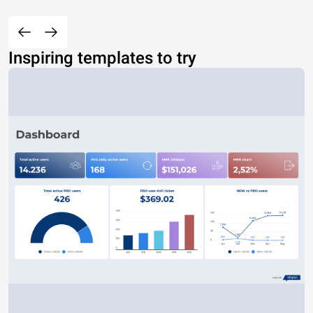
Inspiring templates to try