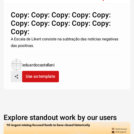
Copy: Copy: Copy: Copy: Copy:
Copy: Copy: Copy: Copy: Copy:
Copy:
A Escala de Likert consiste na subtração das notícias negativas
das positivas.
eduardocastellani
Use as template
Explore standout work by our users