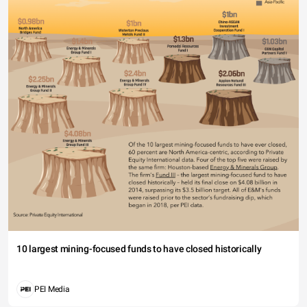
10 largest mining-focused funds to have closed historically
PEI Media