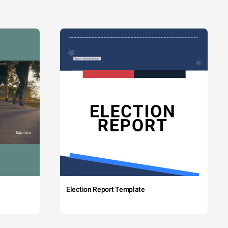
Election Report Template