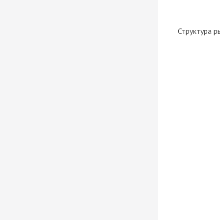
Структура р