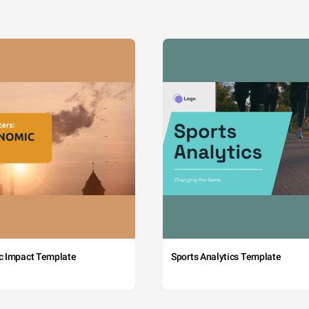
c Impact Template
Sports Analytics Template