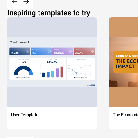
Inspiring templates to try
User Template
The Economi