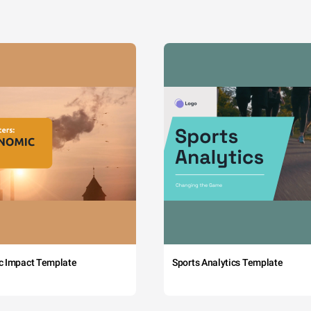
c Impact Template
Sports Analytics Template