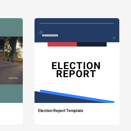
Election Report Template