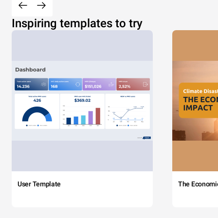
Inspiring templates to try
User Template
The Economi