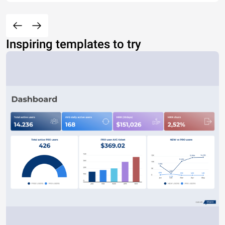
Inspiring templates to try