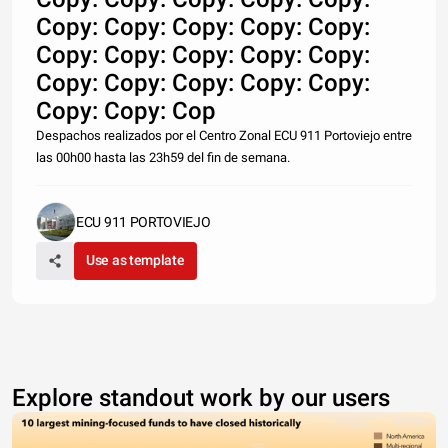
Copy: Copy: Copy: Copy: Copy:
Copy: Copy: Copy: Copy: Copy:
Copy: Copy: Copy: Copy: Copy:
Copy: Copy: Cop
Despachos realizados por el Centro Zonal ECU 911 Portoviejo entre
las 00h00 hasta las 23h59 del fin de semana.
ECU 911 PORTOVIEJO
Use as template
Explore standout work by our users