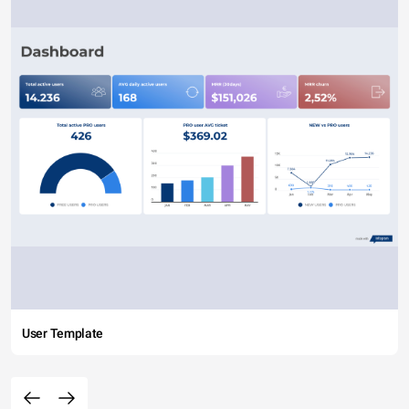
User Template