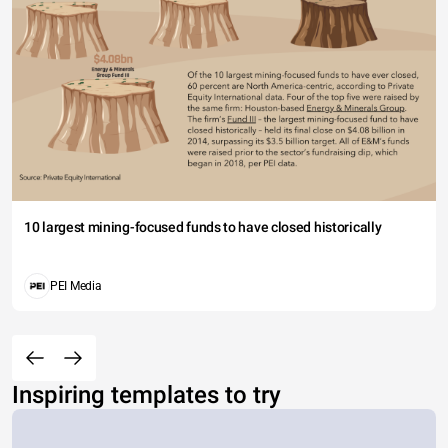
10 largest mining-focused funds to have closed historically
PEI Media
Inspiring templates to try