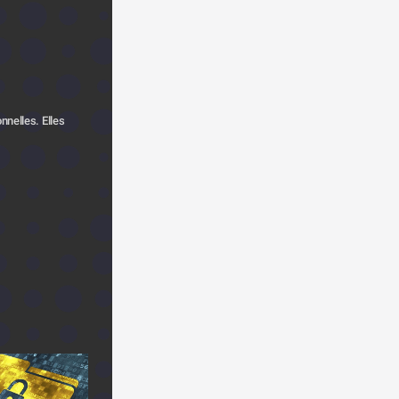
nelles. Elles 