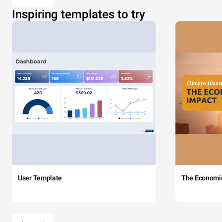
Inspiring templates to try
User Template
The Economi