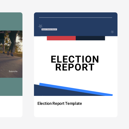
Election Report Template