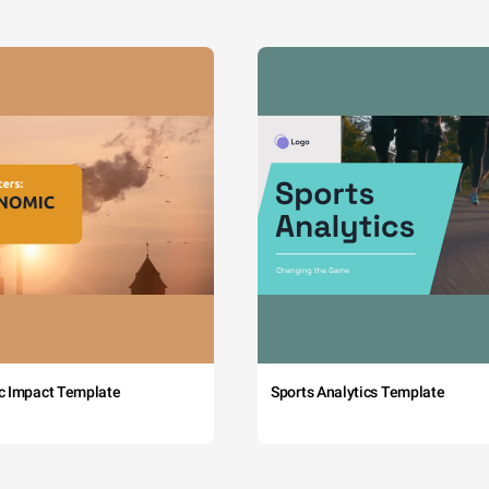
c Impact Template
Sports Analytics Template