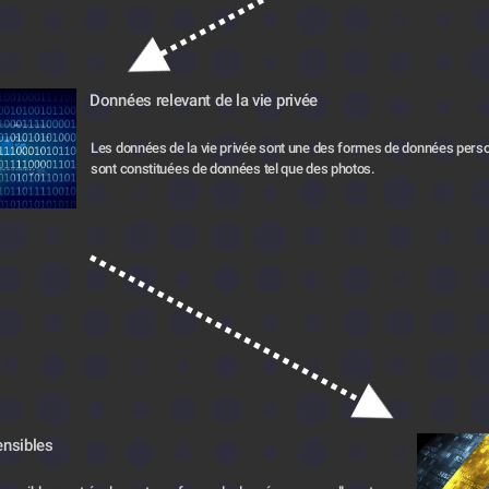
Données relevant de la vie privée
Les données de la vie privée sont une des formes de données person
sont constituées de données tel que des photos.
nsibles