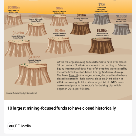
10 largest mining-focused funds to have closed historically
PEI Media