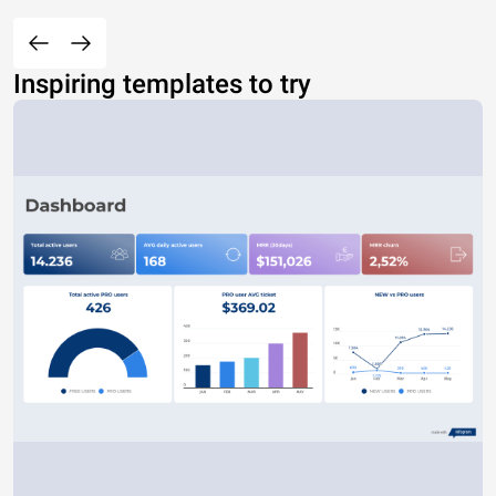
Inspiring templates to try