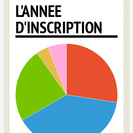
L'ANNEE
D'INSCRIPTION