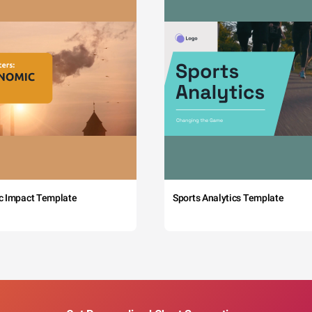
c Impact Template
Sports Analytics Template