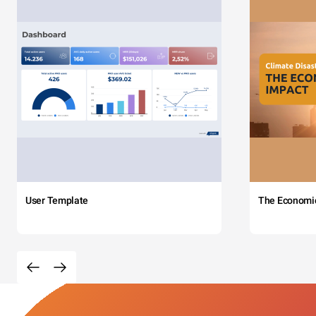
User Template
The Economi