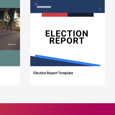
Election Report Template