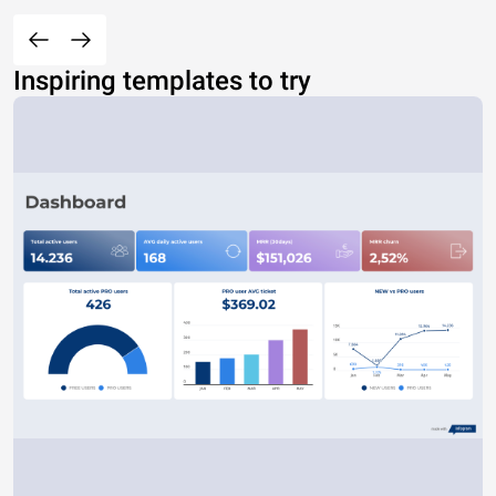
Inspiring templates to try