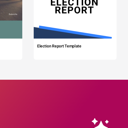
Election Report Template