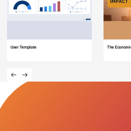
User Template
The Economi