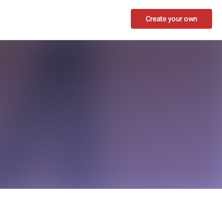
Create your own