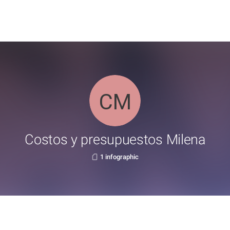
Costos y presupuestos Milena
1 infographic