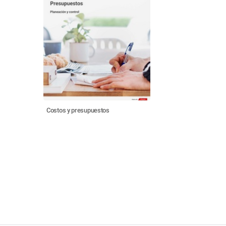
Costos y presupuestos