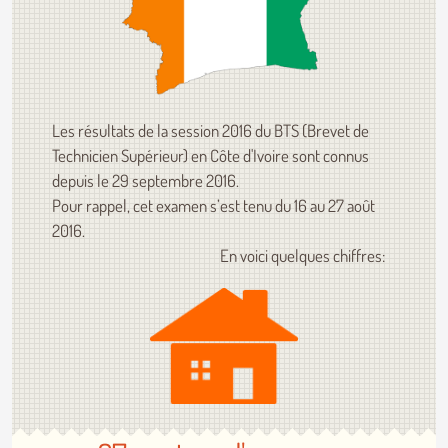
Les résultats de la session 2016 du BTS (Brevet de
Technicien Supérieur) en Côte d'Ivoire sont connus
depuis le 29 septembre 2016.
Pour rappel, cet examen s’est tenu du 16 au 27 août
2016.
En voici quelques chiffres: