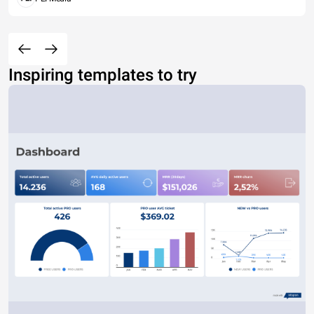
Inspiring templates to try