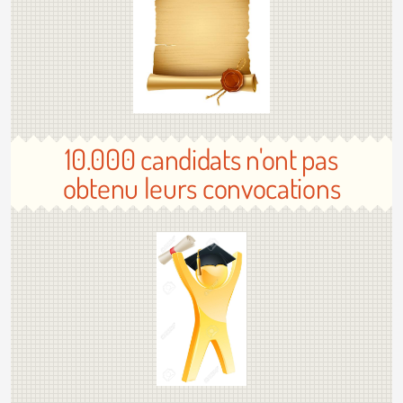
10.000 candidats n'ont pas
obtenu leurs convocations