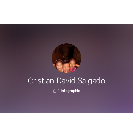
Cristian David Salgado
1 infographic