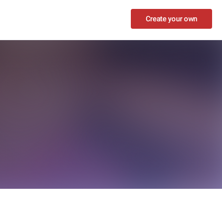
Create your own