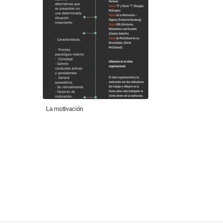
La motivación