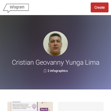
Create
Cristian Geovanny Yunga Lima
2 infographics