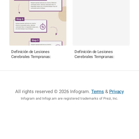
Definición de Lesiones
Definición de Lesiones
Cerebrales Tempranas:
Cerebrales Tempranas:
All rights reserved © 2026 Infogram
.
Terms
&
Privacy
Infogram and Infogr.am are registered trademarks of Prezi, Inc.