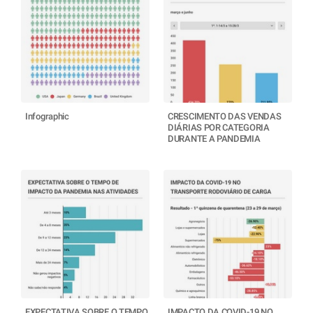
Infographic
CRESCIMENTO DAS VENDAS
DIÁRIAS POR CATEGORIA
DURANTE A PANDEMIA
EXPECTATIVA SOBRE O TEMPO
IMPACTO DA COVID-19 NO