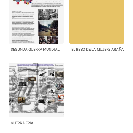
SEGUNDA GUERRA MUNDIAL
EL BESO DE LA MUJERE ARAÑA
GUERRA FRIA