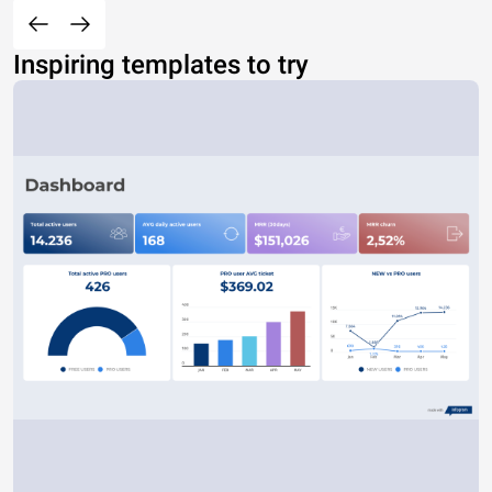
Inspiring templates to try