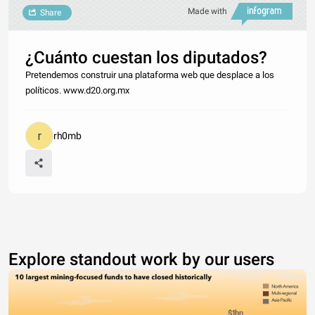
Made with
Share
¿Cuánto cuestan los diputados?
Pretendemos construir una plataforma web que desplace a los
políticos. www.d20.org.mx
rh0mb
Explore standout work by our users