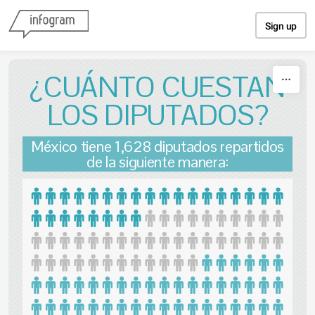
Skip to content
Sign up
¿CUÁNTO CUESTAN
LOS DIPUTADOS?
México tiene 1,628 diputados repartidos
de la siguiente manera: