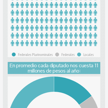
Federales Plurinominales
Federales
Locales
En promedio cada diputado nos cuesta 11
millones de pesos al año: