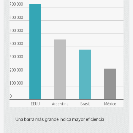
700,000
600,000
500,000
400,000
300,000
200,000
100,000
0
EEUU
Argentina
Brasil
México
Una barra más grande indica mayor eficiencia