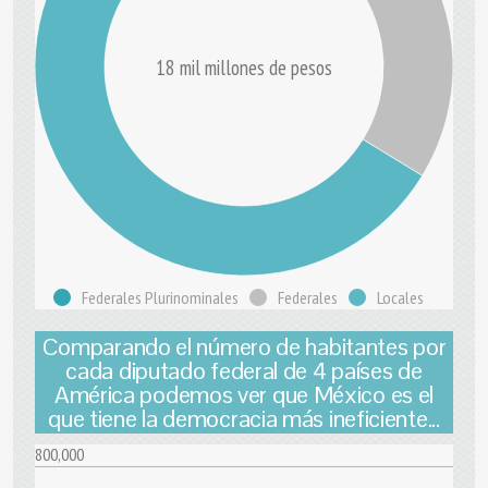
18 mil millones de pesos
Federales Plurinominales
Federales
Locales
Comparando el número de habitantes por
cada diputado federal de 4 países de
América podemos ver que México es el
que tiene la democracia más ineficiente...
800,000