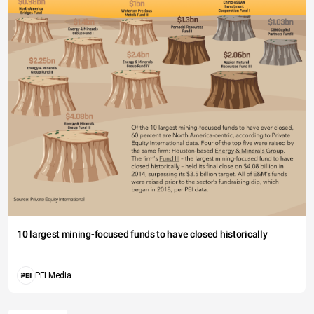
10 largest mining-focused funds to have closed historically
PEI Media