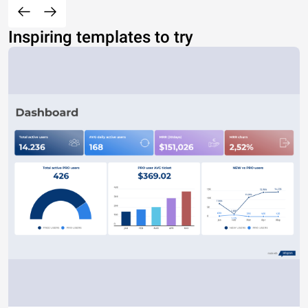
Inspiring templates to try