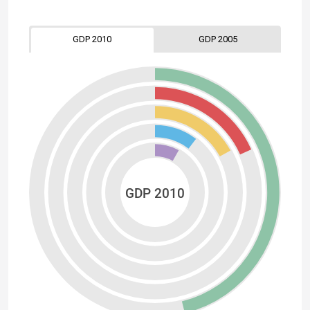
GDP 2010
GDP 2005
GDP 2010