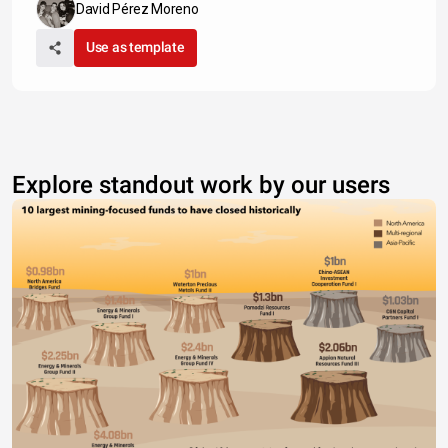
David Pérez Moreno
Use as template
Explore standout work by our users