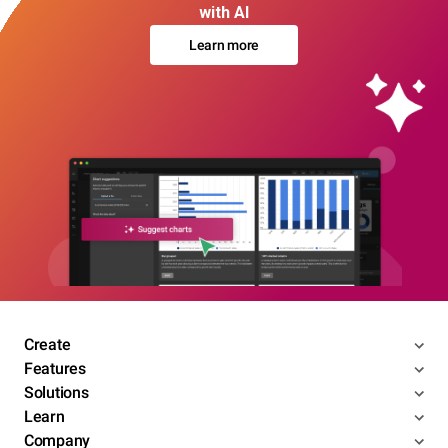
with AI
Learn more
Create
Features
Solutions
Learn
Company