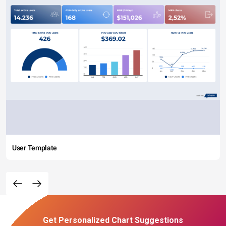
User Template
Get Personalized Chart Suggestions