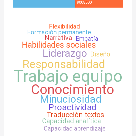
9008500
Flexibilidad
Formación permanente
Narrativa
Empatía
Habilidades sociales
Liderazgo
Diseño
Responsabilidad
Trabajo equipo
Conocimiento
Minuciosidad
Proactividad
Traducción textos
Capacidad analítica
Capacidad aprendizaje