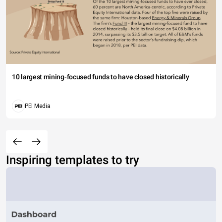
10 largest mining-focused funds to have closed historically
PEI Media
Inspiring templates to try