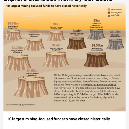
10 largest mining-focused funds to have closed historically