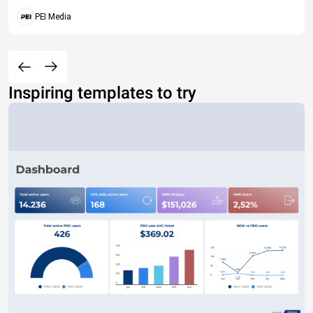
PEI Media
Inspiring templates to try