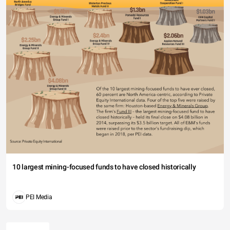
10 largest mining-focused funds to have closed historically
PEI Media