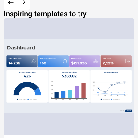
Inspiring templates to try