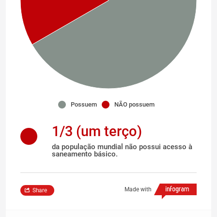
Possuem
NÃO possuem
1/3 (um terço)
da população mundial não possui acesso à
saneamento básico.
Made with
Share