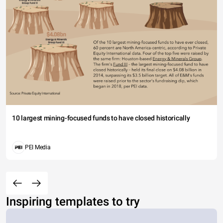
10 largest mining-focused funds to have closed historically
PEI Media
Inspiring templates to try