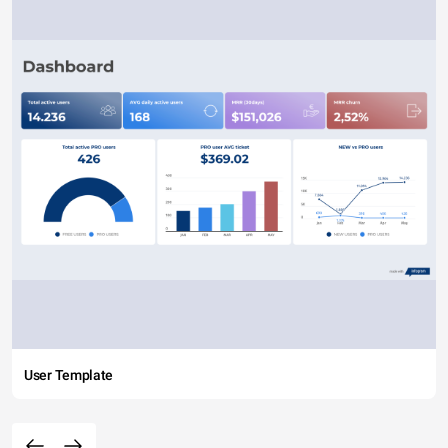
User Template