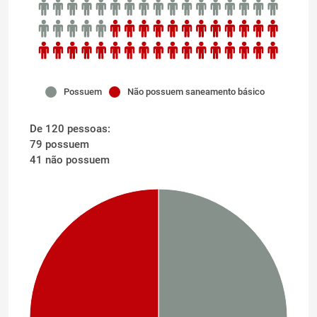
Possuem
Não possuem saneamento básico
De 120 pessoas:
79 possuem
41 não possuem