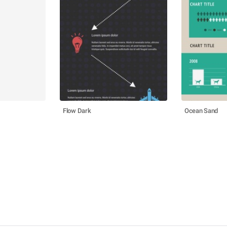
Flow Dark
Ocean Sand