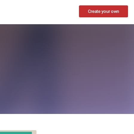
Create your own