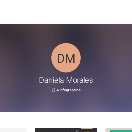
Daniela Morales
4 infographics