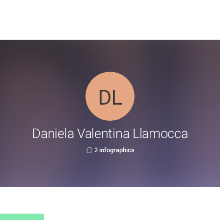
Daniela Valentina Llamocca
2 infographics