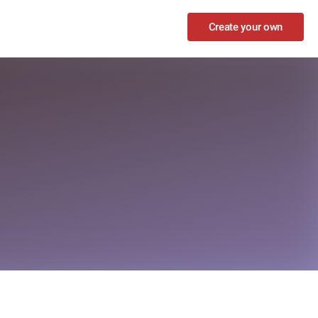
Create your own