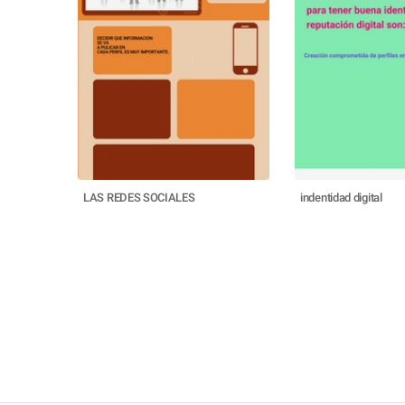
LAS REDES SOCIALES
indentidad digital