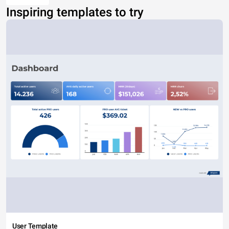
Inspiring templates to try
User Template