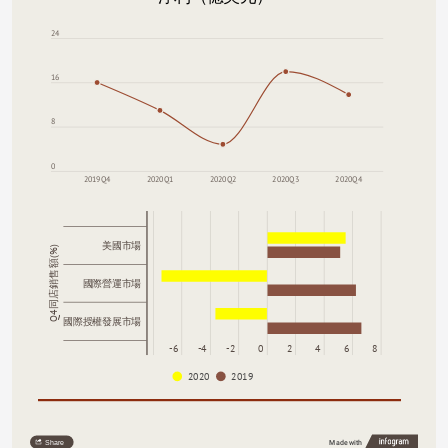
24
16
8
0
2019Q4
2020Q1
2020Q2
2020Q3
2020Q4
美國市場
Q4同店銷售額(%)
國際營運市場
國際授權發展市場
-8
-6
-4
-2
0
2
4
6
8
2020
2019
Share
Made with