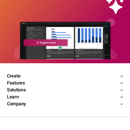
Create
Features
Solutions
Learn
Company