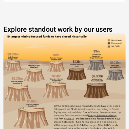
Explore standout work by our users