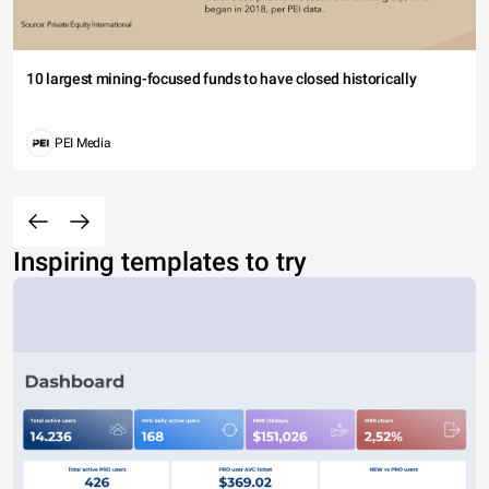
10 largest mining-focused funds to have closed historically
PEI Media
Inspiring templates to try