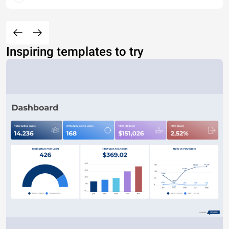
Inspiring templates to try