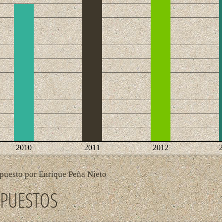
2010
2011
2012
puesto por Enrique Peña Nieto
PUESTOS