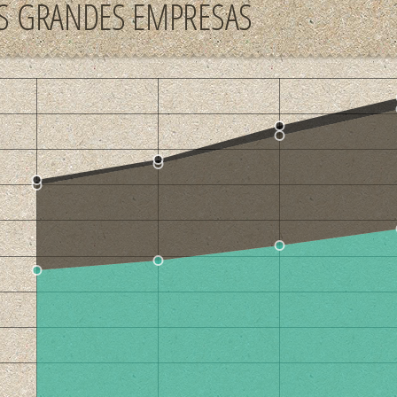
S GRANDES EMPRESAS