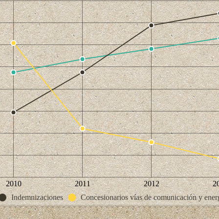
2010
2011
2012
2
Indemnizaciones
Concesionarios vías de comunicación y energ