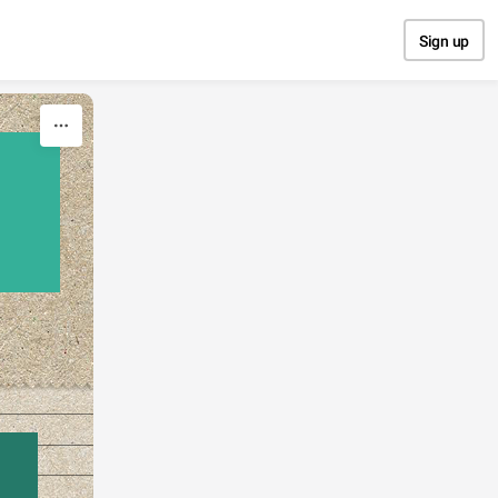
Sign up