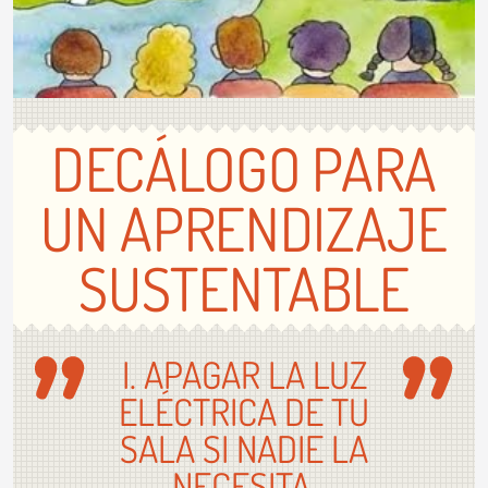
DECÁLOGO PARA
UN APRENDIZAJE
SUSTENTABLE
I. APAGAR LA LUZ
ELÉCTRICA DE TU
SALA SI NADIE LA
NECESITA.