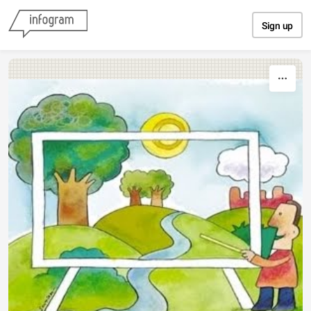
Skip to content
Sign up