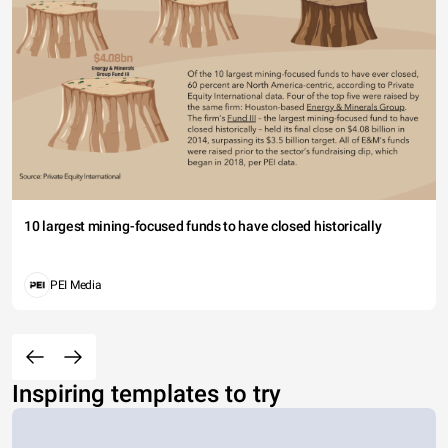
10 largest mining-focused funds to have closed historically
PEI Media
Inspiring templates to try