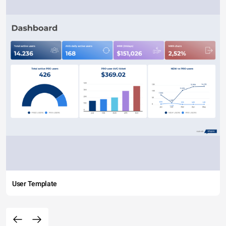
User Template