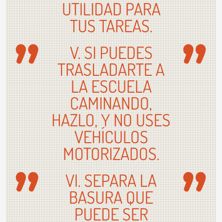
UTILIDAD PARA
TUS TAREAS.
V. SI PUEDES
TRASLADARTE A
LA ESCUELA
CAMINANDO,
HAZLO, Y NO USES
VEHÍCULOS
MOTORIZADOS.
VI. SEPARA LA
BASURA QUE
PUEDE SER