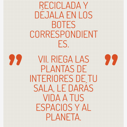
RECICLADA Y
DÉJALA EN LOS
BOTES
CORRESPONDIENT
ES.
VII. RIEGA LAS
PLANTAS DE
INTERIORES DE TU
SALA, LE DARÁS
VIDA A TUS
ESPACIOS Y AL
PLANETA.