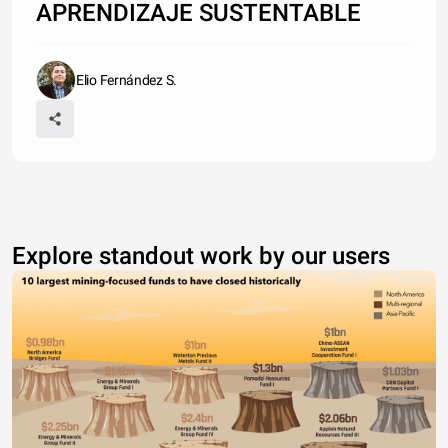
APRENDIZAJE SUSTENTABLE
Elio Fernández S.
Explore standout work by our users