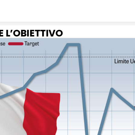
Skip to content
 L’OBIETTIVO