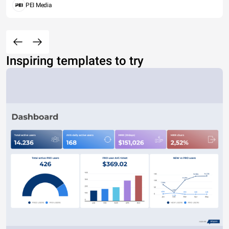
PEI Media
Inspiring templates to try