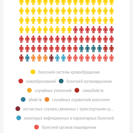
болезней системы кровообращения
новообразований
болезней органовдыхания
случайных утоплений
самоубийств
убийств
случайных отравлений алкоголем
несчастных случаев, связанных с транспортными средствами
некоторых инфекционных и паразитарных болезней
болезней органов пищеварения