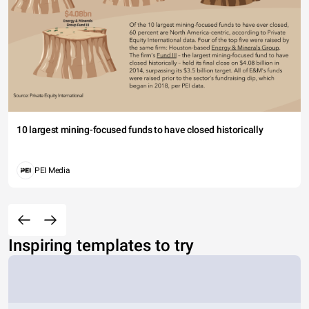
10 largest mining-focused funds to have closed historically
PEI Media
Inspiring templates to try