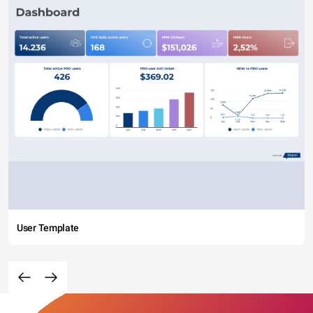
User Template