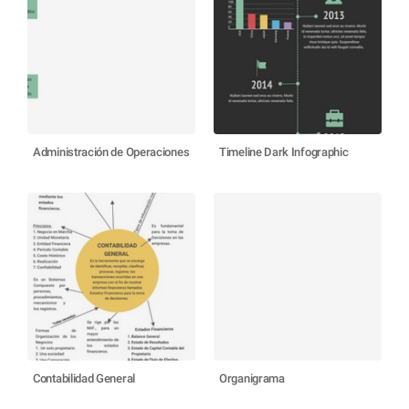
Administración de Operaciones
Timeline Dark Infographic
Contabilidad General
Organigrama