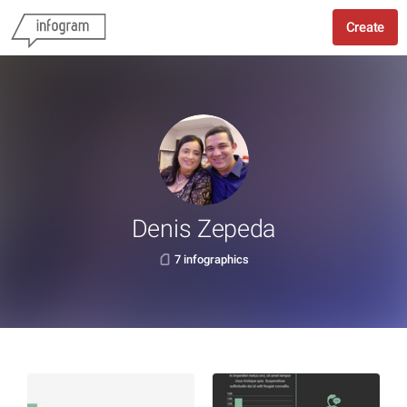
Create
Denis Zepeda
7 infographics