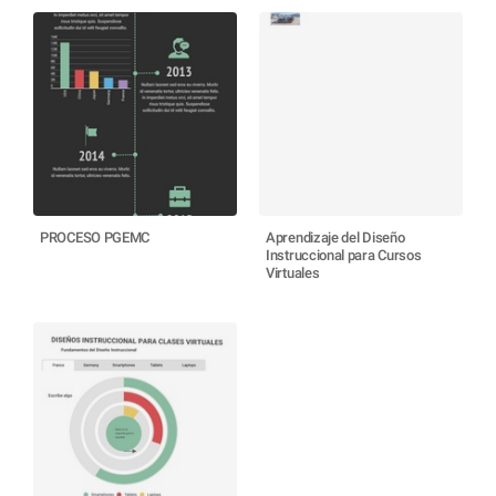
PROCESO PGEMC
Aprendizaje del Diseño
Instruccional para Cursos
Virtuales