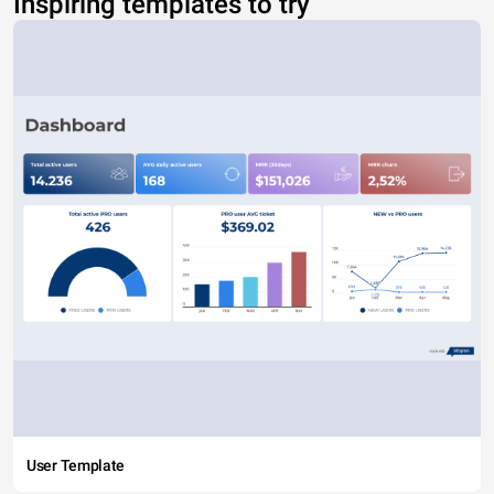
Inspiring templates to try
User Template