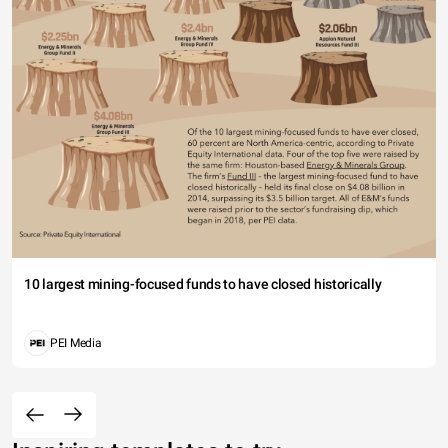
10 largest mining-focused funds to have closed historically
PEI Media