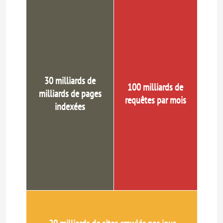
30 milliards de
100 milliards de
milliards de pages
requêtes par mois
indexées