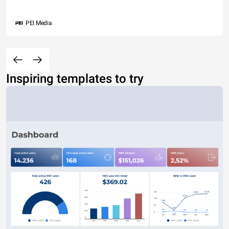
PEI Media
Inspiring templates to try