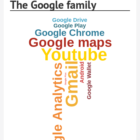
The Google family
Google Drive
Google Play
Google Chrome
Google maps
Youtube
Gmail
Android
Google Wallet
Google Analytics
Google Plus