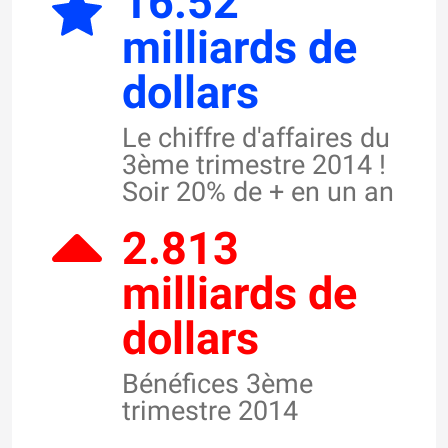
16.52
milliards de
dollars
Le chiffre d'affaires du
3ème trimestre 2014 !
Soir 20% de + en un an
2.813
milliards de
dollars
Bénéfices 3ème
trimestre 2014