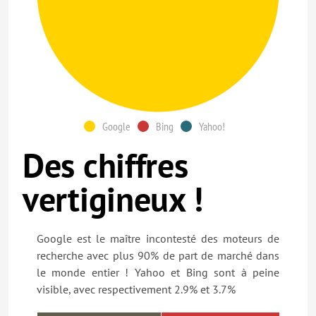
Google
Bing
Yahoo!
Des chiffres
vertigineux !
Google est le maître incontesté des moteurs de
recherche avec plus 90% de part de marché dans
le monde entier ! Yahoo et Bing sont à peine
visible, avec respectivement 2.9% et 3.7%