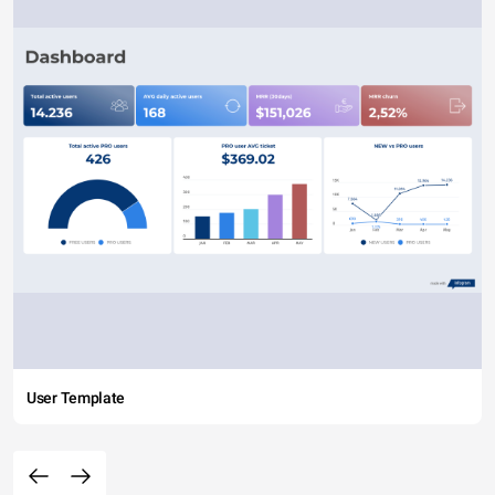
User Template