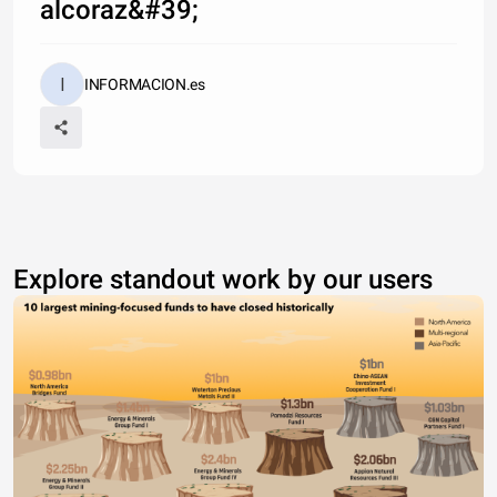
alcoraz&#39;
INFORMACION.es
Explore standout work by our users