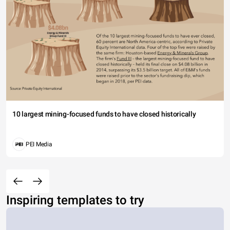
10 largest mining-focused funds to have closed historically
PEI Media
Inspiring templates to try